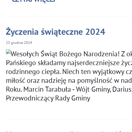
Życzenia świąteczne 2024
23
grudnia
2024