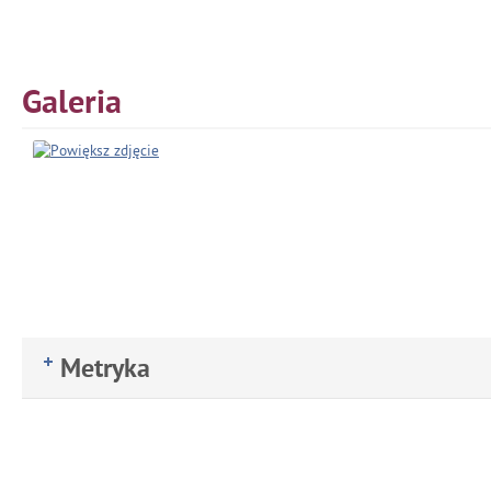
Galeria
Metryka