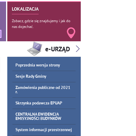
LOKALIZACJA
Zobacz, gdzie się znajdujemy i jak do
nas dojechać.
Poprzednia wersja strony
Sesje Rady Gminy
Zamówienia publiczne od 2021
r.
Skrzynka podawcza EPUAP
CENTRALNA EWIDENCJA
EMISYJNOŚCI BUDYNKÓW
System informacji przestrzennej