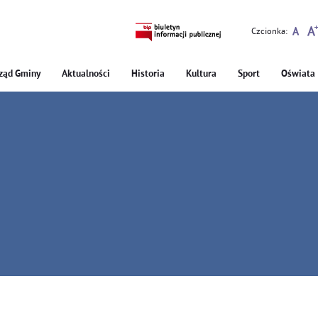
Czcionka:
ząd Gminy
Aktualności
Historia
Kultura
Sport
Oświata