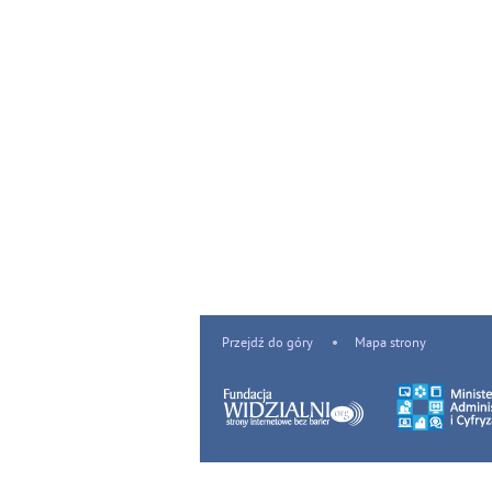
Przejdź do góry
Mapa strony