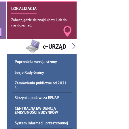
LOKALIZACJA
Zobacz, gdzie się znajdujemy i jak do
nas dojechać.
Poprzednia wersja strony
Sesje Rady Gminy
Zamówienia publiczne od 2021
r.
Skrzynka podawcza EPUAP
CENTRALNA EWIDENCJA
EMISYJNOŚCI BUDYNKÓW
System informacji przestrzennej