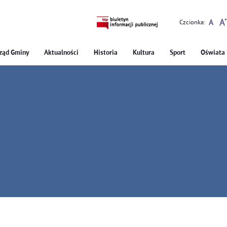
Czcionka:
ząd Gminy
Aktualności
Historia
Kultura
Sport
Oświata