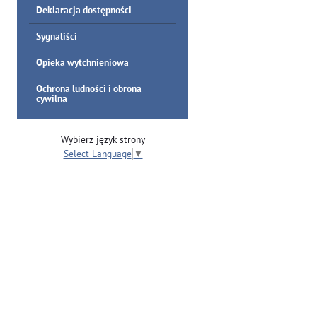
Deklaracja dostępności
Sygnaliści
Opieka wytchnieniowa
Ochrona ludności i obrona
cywilna
Wybierz język strony
Select Language
▼