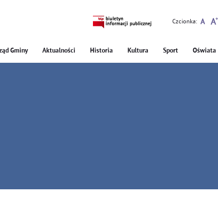
Czcionka:
ząd Gminy
Aktualności
Historia
Kultura
Sport
Oświata