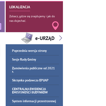
LOKALIZACJA
Zobacz, gdzie się znajdujemy i jak do
nas dojechać.
Poprzednia wersja strony
Sesje Rady Gminy
Zamówienia publiczne od 2021
r.
Skrzynka podawcza EPUAP
CENTRALNA EWIDENCJA
EMISYJNOŚCI BUDYNKÓW
System informacji przestrzennej