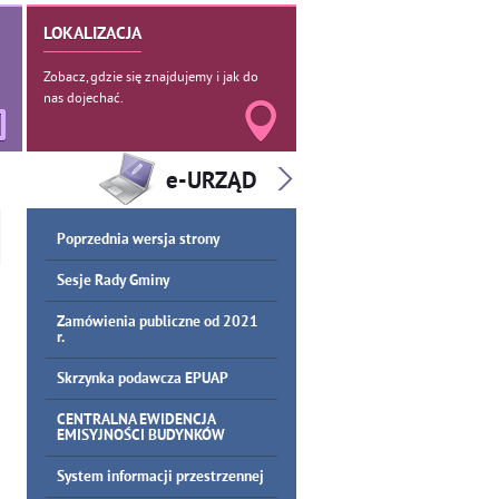
LOKALIZACJA
Zobacz, gdzie się znajdujemy i jak do
nas dojechać.
Poprzednia wersja strony
Sesje Rady Gminy
Zamówienia publiczne od 2021
r.
Skrzynka podawcza EPUAP
CENTRALNA EWIDENCJA
EMISYJNOŚCI BUDYNKÓW
System informacji przestrzennej