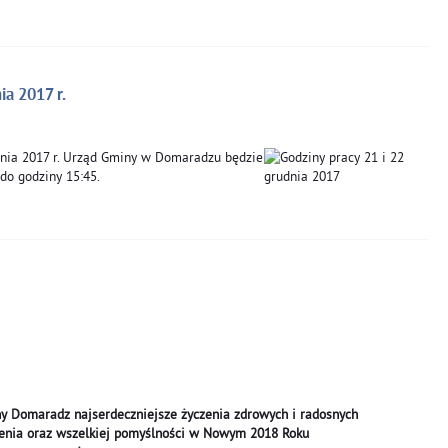
ia 2017 r.
dnia 2017 r. Urząd Gminy w Domaradzu będzie
 do godziny 15:45.
 Domaradz najserdeczniejsze życzenia zdrowych i radosnych
enia oraz wszelkiej pomyślności w Nowym 2018 Roku