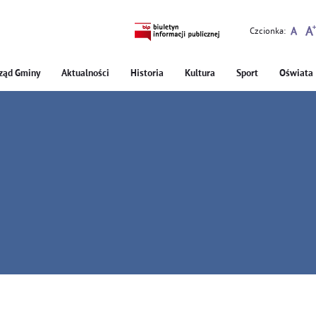
Czcionka:
ząd Gminy
Aktualności
Historia
Kultura
Sport
Oświata