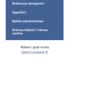
Deklaracja dostępności
Sygnaliści
Opieka wytchnieniowa
Ochrona ludności i obrona
cywilna
Wybierz język strony
Select Language
▼