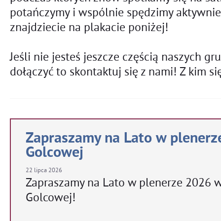
potańczymy i wspólnie spędzimy aktywnie 
znajdziecie na plakacie poniżej!
Jeśli nie jesteś jeszcze częścią naszych gr
dołączyć to skontaktuj się z nami!
Z kim si
Zapraszamy na Lato w plenerz
Golcowej
22
lipca
2026
Zapraszamy na Lato w plenerze 2026 
Golcowej!