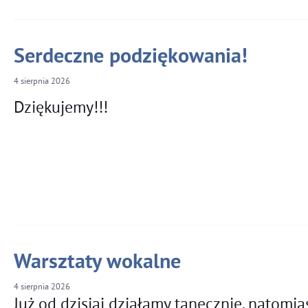
Serdeczne podziękowania!
4
sierpnia
2026
Dziękujemy!!!
Warsztaty wokalne
4
sierpnia
2026
Już od dzisiaj działamy tanecznie, natomia