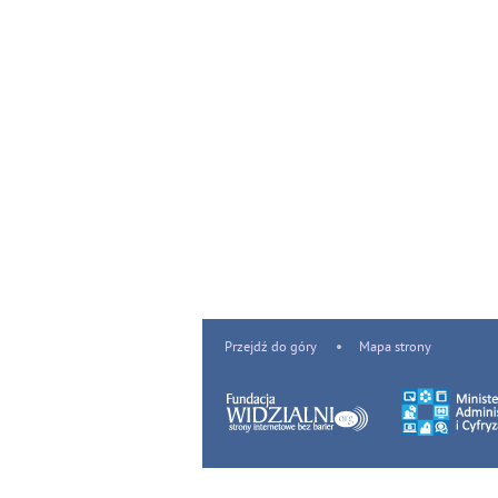
Przejdź do góry
Mapa strony