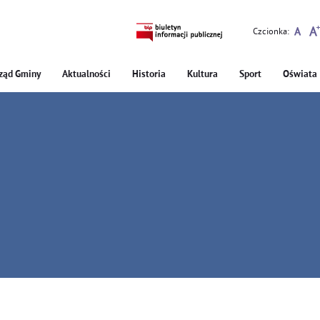
Czcionka:
ząd Gminy
Aktualności
Historia
Kultura
Sport
Oświata