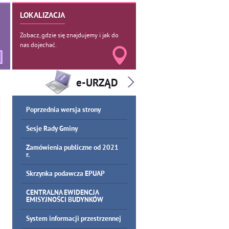
LOKALIZACJA
Zobacz, gdzie się znajdujemy i jak do
nas dojechać.
Poprzednia wersja strony
Sesje Rady Gminy
Zamówienia publiczne od 2021
r.
Skrzynka podawcza EPUAP
CENTRALNA EWIDENCJA
EMISYJNOŚCI BUDYNKÓW
System informacji przestrzennej