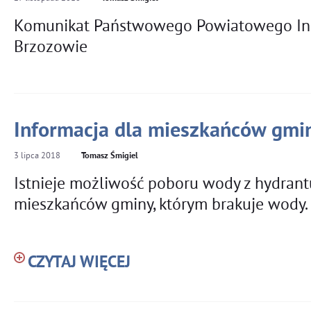
Komunikat Państwowego Powiatowego Ins
Brzozowie
Informacja dla mieszkańców gmi
3
lipca
2018
Tomasz Śmigiel
Istnieje możliwość poboru wody z hydrant
mieszkańców gminy, którym brakuje wody.
CZYTAJ WIĘCEJ