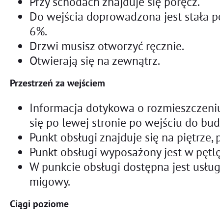
Przy schodach znajduje się poręcz.
Do wejścia doprowadzona jest stała p
6%.
Drzwi musisz otworzyć ręcznie.
Otwierają się na zewnątrz.
Przestrzeń za wejściem
Informacja dotykowa o rozmieszczeni
się po lewej stronie po wejściu do bu
Punkt obsługi znajduje się na piętrze, p
Punkt obsługi wyposażony jest w pętlę
W punkcie obsługi dostępna jest usług
migowy.
Ciągi poziome