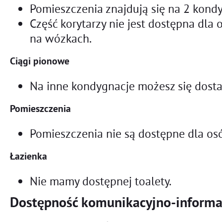
Pomieszczenia znajdują się na 2 kond
Część korytarzy nie jest dostępna dla 
na wózkach.
Ciągi pionowe
Na inne kondygnacje możesz się dos
Pomieszczenia
Pomieszczenia nie są dostępne dla os
Łazienka
Nie mamy dostępnej toalety.
Dostępność komunikacyjno-informa