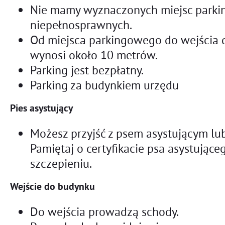
Nie mamy wyznaczonych miejsc parki
niepełnosprawnych.
Od miejsca parkingowego do wejścia 
wynosi około 10 metrów.
Parking jest bezpłatny.
Parking za budynkiem urzędu
Pies asystujący
Możesz przyjść z psem asystującym l
Pamiętaj o certyfikacie psa asystujące
szczepieniu.
Wejście do budynku
Do wejścia prowadzą schody.