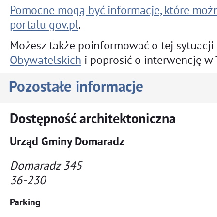
Pomocne mogą być informacje, które moż
portalu gov.pl
.
Możesz także poinformować o tej sytuacji
Obywatelskich
i poprosić o interwencję w 
Pozostałe informacje
Dostępność architektoniczna
Urząd Gminy Domaradz
Domaradz 345
36-230
Parking