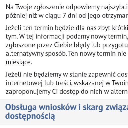
Na Twoje zgłoszenie odpowiemy najszybcie
później niż w ciągu 7 dni od jego otrzyman
Jeżeli ten termin będzie dla nas zbyt krót
tym. W tej informacji podamy nowy termin
zgłoszone przez Ciebie błędy lub przygot
alternatywny sposób. Ten nowy termin nie 
miesiące.
Jeżeli nie będziemy w stanie zapewnić dos
internetowej lub treści, wskazanej w Twoi
zaproponujemy Ci dostęp do nich w alter
Obsługa wniosków i skarg związ
dostępnością