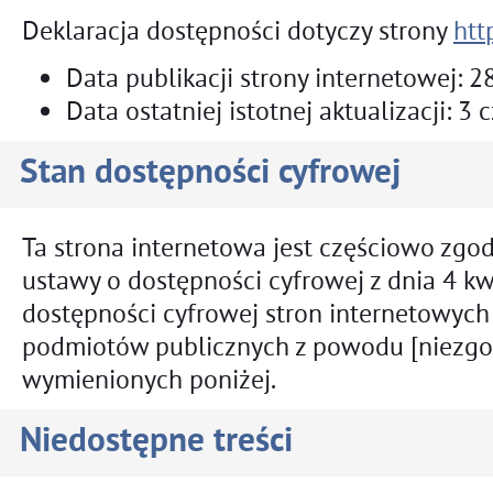
Deklaracja dostępności dotyczy strony
htt
Data publikacji strony internetowej:
28
Data ostatniej istotnej aktualizacji:
3 c
Stan dostępności cyfrowej
Ta strona internetowa jest częściowo zgo
ustawy o dostępności cyfrowej z dnia 4 kwi
dostępności cyfrowej stron internetowych 
podmiotów publicznych z powodu [niezgod
wymienionych poniżej.
Niedostępne treści