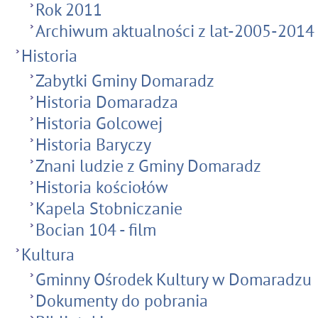
Rok 2011
Archiwum aktualności z lat-2005-2014
Historia
Zabytki Gminy Domaradz
Historia Domaradza
Historia Golcowej
Historia Baryczy
Znani ludzie z Gminy Domaradz
Historia kościołów
Kapela Stobniczanie
Bocian 104 - film
Kultura
Gminny Ośrodek Kultury w Domaradzu
Dokumenty do pobrania