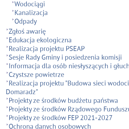
Wodociągi
Kanalizacja
Odpady
Zgłoś awarię
Edukacja ekologiczna
Realizacja projektu PSEAP
Sesje Rady Gminy i posiedzenia komisji
Informacja dla osób niesłyszących i głu
Czystsze powietrze
Realizacja projektu "Budowa sieci wodo
Domaradz"
Projekty ze środków budżetu państwa
Projekty ze środków Rządowego Funduszu
Projekty ze środków FEP 2021-2027
Ochrona danych osobowych