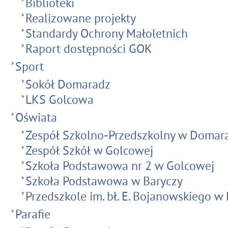
Biblioteki
Realizowane projekty
Standardy Ochrony Małoletnich
Raport dostępności GOK
Sport
Sokół Domaradz
LKS Golcowa
Oświata
Zespół Szkolno-Przedszkolny w Domar
Zespół Szkół w Golcowej
Szkoła Podstawowa nr 2 w Golcowej
Szkoła Podstawowa w Baryczy
Przedszkole im. bł. E. Bojanowskiego 
Parafie