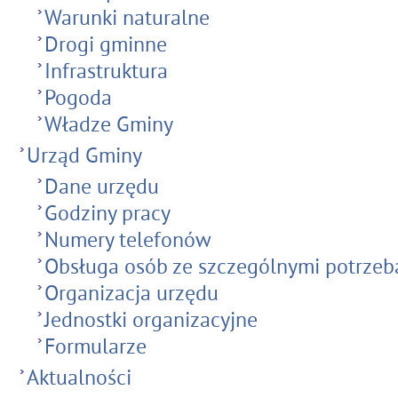
Warunki naturalne
Drogi gminne
Infrastruktura
Pogoda
Władze Gminy
Urząd Gminy
Dane urzędu
Godziny pracy
Numery telefonów
Obsługa osób ze szczególnymi potrzeb
Organizacja urzędu
Jednostki organizacyjne
Formularze
Aktualności