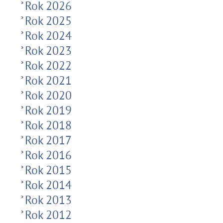
Rok 2026
Rok 2025
Rok 2024
Rok 2023
Rok 2022
Rok 2021
Rok 2020
Rok 2019
Rok 2018
Rok 2017
Rok 2016
Rok 2015
Rok 2014
Rok 2013
Rok 2012