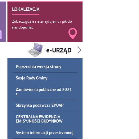
LOKALIZACJA
Zobacz, gdzie się znajdujemy i jak do
nas dojechać.
Poprzednia wersja strony
Sesje Rady Gminy
Zamówienia publiczne od 2021
r.
Skrzynka podawcza EPUAP
CENTRALNA EWIDENCJA
EMISYJNOŚCI BUDYNKÓW
System informacji przestrzennej