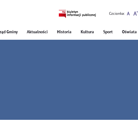
Czcionka:
ząd Gminy
Aktualności
Historia
Kultura
Sport
Oświata