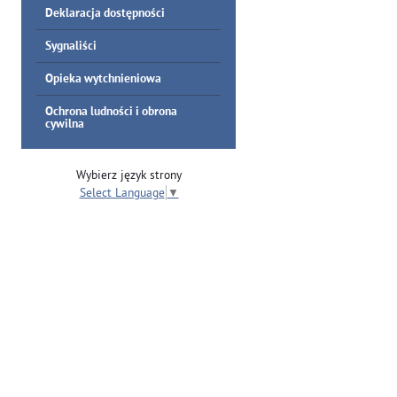
Deklaracja dostępności
Sygnaliści
Opieka wytchnieniowa
Ochrona ludności i obrona
cywilna
Wybierz język strony
Select Language
▼