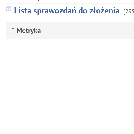
Lista sprawozdań do złożenia
(29
Metryka