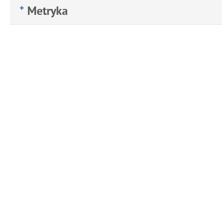
Metryka