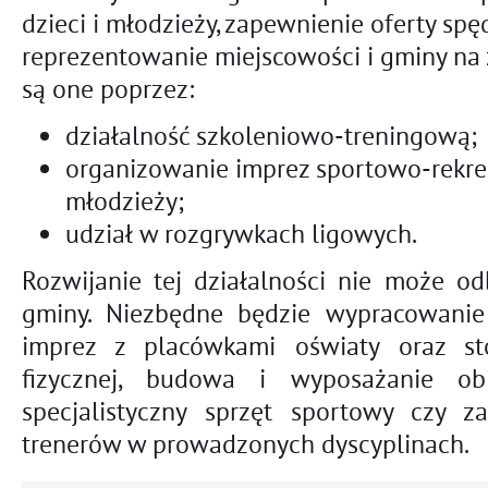
dzieci i młodzieży, zapewnienie oferty sp
reprezentowanie miejscowości i gminy na
są one poprzez:
działalność szkoleniowo-treningową;
organizowanie imprez sportowo-rekrea
młodzieży;
udział w rozgrywkach ligowych.
Rozwijanie tej działalności nie może o
gminy. Niezbędne będzie wypracowanie
imprez z placówkami oświaty oraz sto
fizycznej, budowa i wyposażanie o
specjalistyczny sprzęt sportowy czy za
trenerów w prowadzonych dyscyplinach.