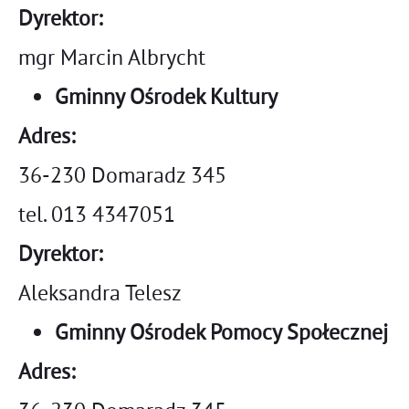
Dyrektor:
mgr Marcin Albrycht
Gminny Ośrodek Kultury
Adres:
36-230 Domaradz 345
tel. 013 4347051
Dyrektor:
Aleksandra Telesz
Gminny Ośrodek Pomocy Społecznej
Adres: