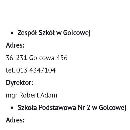
Zespół Szkół w Golcowej
Adres:
36-231 Golcowa 456
tel. 013 4347104
Dyrektor:
mgr Robert Adam
Szkoła Podstawowa Nr 2 w Golcowej
Adres: