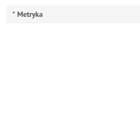
Metryka