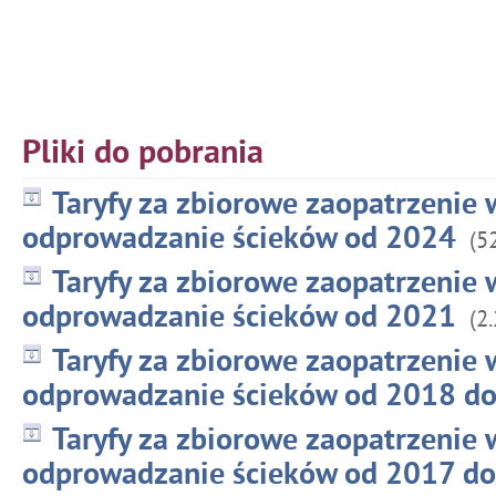
Pliki do pobrania
Taryfy za zbiorowe zaopatrzenie 
odprowadzanie ścieków od 2024
(5
Taryfy za zbiorowe zaopatrzenie 
odprowadzanie ścieków od 2021
(2
Taryfy za zbiorowe zaopatrzenie 
odprowadzanie ścieków od 2018 d
Taryfy za zbiorowe zaopatrzenie 
odprowadzanie ścieków od 2017 d