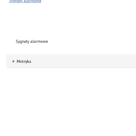
Sygnały alarmowe
Metryka