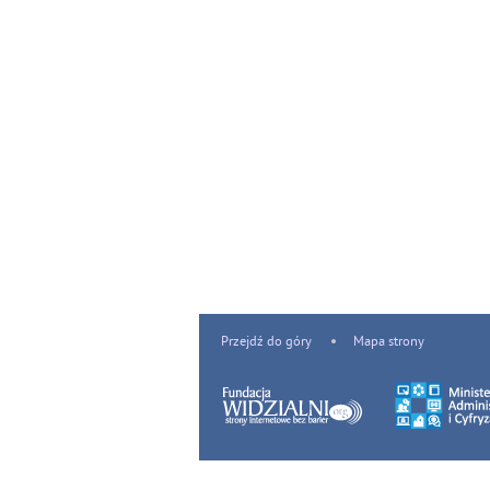
Przejdź do góry
Mapa strony