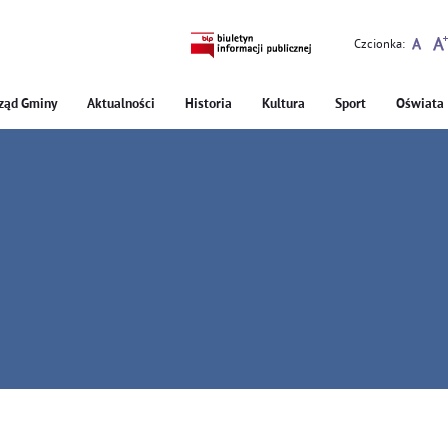
Czcionka:
ząd Gminy
Aktualności
Historia
Kultura
Sport
Oświata