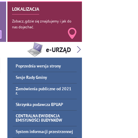
LOKALIZACJA
Zobacz, gdzie się znajdujemy i jak do
nas dojechać.
Poprzednia wersja strony
Sesje Rady Gminy
Zamówienia publiczne od 2021
r.
Skrzynka podawcza EPUAP
CENTRALNA EWIDENCJA
EMISYJNOŚCI BUDYNKÓW
System informacji przestrzennej