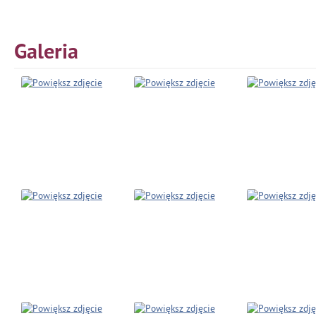
Galeria