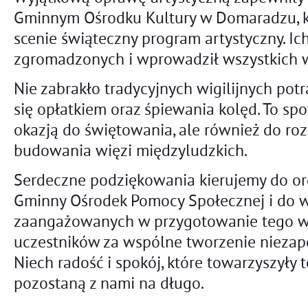
Gminnym Ośrodku Kultury w Domaradzu, k
scenie świąteczny program artystyczny. Ic
zgromadzonych i wprowadził wszystkich w
Nie zabrakło tradycyjnych wigilijnych pot
się opłatkiem oraz śpiewania kolęd. To spo
okazją do świętowania, ale również do ro
budowania więzi międzyludzkich.
Serdeczne podziękowania kierujemy do or
Gminny Ośrodek Pomocy Społecznej i do w
zaangażowanych w przygotowanie tego wy
uczestników za wspólne tworzenie niezap
Niech radość i spokój, które towarzyszyły 
pozostaną z nami na długo.