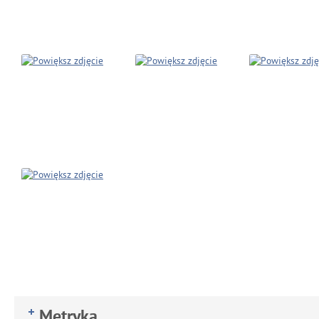
Metryka