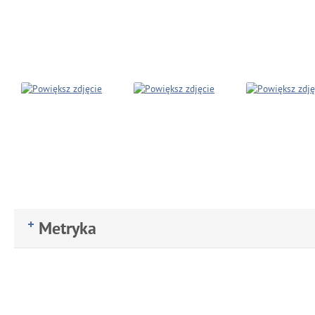
Metryka