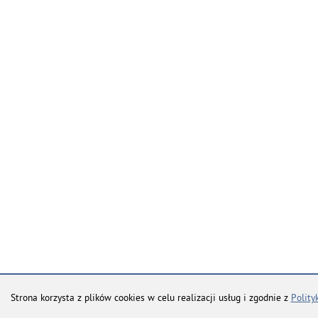
Strona korzysta z plików cookies w celu realizacji usług i zgodnie z
Polity