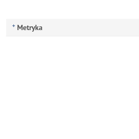
Metryka