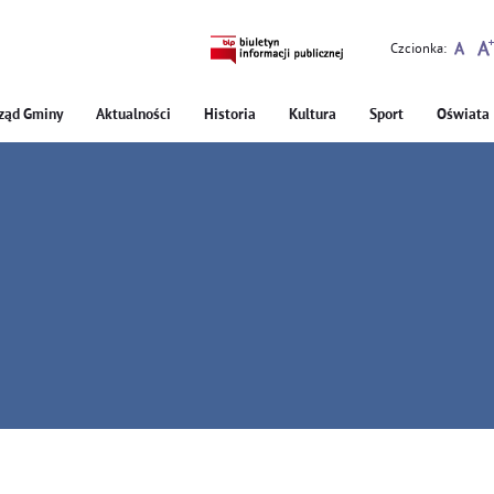
Czcionka:
ząd Gminy
Aktualności
Historia
Kultura
Sport
Oświata