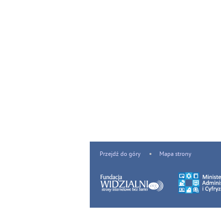
Przejdź do góry
Mapa strony