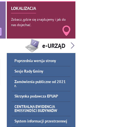
LOKALIZACJA
Zobacz, gdzie się znajdujemy i jak do
nas dojechać.
Poprzednia wersja strony
Sesje Rady Gminy
Zamówienia publiczne od 2021
r.
Skrzynka podawcza EPUAP
CENTRALNA EWIDENCJA
EMISYJNOŚCI BUDYNKÓW
System informacji przestrzennej