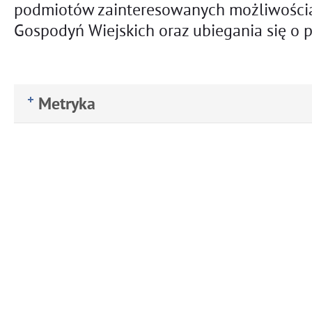
podmiotów zainteresowanych możliwością
Gospodyń Wiejskich oraz ubiegania się o 
Metryka