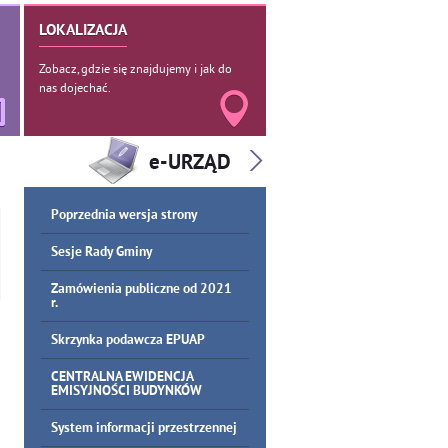
LOKALIZACJA
Zobacz, gdzie się znajdujemy i jak do
nas dojechać.
Poprzednia wersja strony
Sesje Rady Gminy
Zamówienia publiczne od 2021
r.
Skrzynka podawcza EPUAP
CENTRALNA EWIDENCJA
EMISYJNOŚCI BUDYNKÓW
System informacji przestrzennej