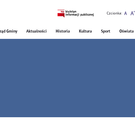
Czcionka:
ząd Gminy
Aktualności
Historia
Kultura
Sport
Oświata