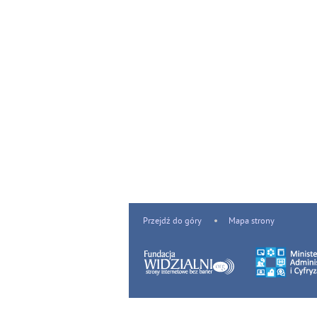
Przejdź do góry
Mapa strony