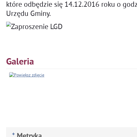
które odbędzie się 14.12.2016 roku o godz
Urzędu Gminy.
Galeria
Metryka