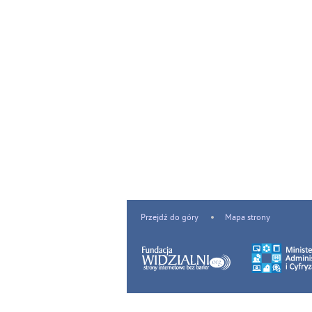
Przejdź do góry
Mapa strony