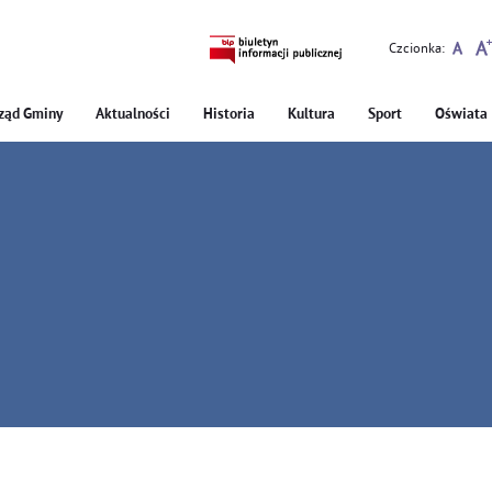
Czcionka:
ząd Gminy
Aktualności
Historia
Kultura
Sport
Oświata