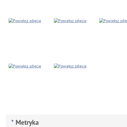
Metryka