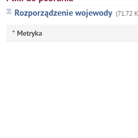
Rozporządzenie wojewody
(71.72 
Metryka