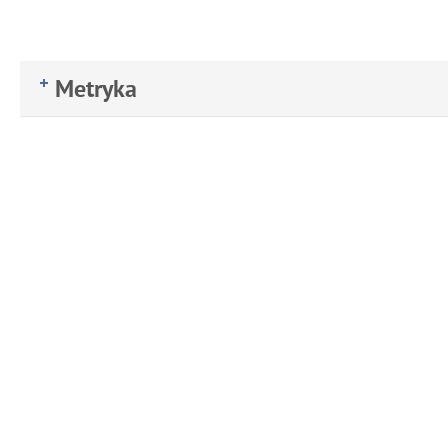
Metryka