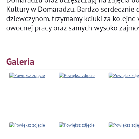
Kultury w Domaradzu. Bardzo serdecznie 
dziewczynom, trzymamy kciuki za kolejne 
owocnej pracy oraz samych wysoko zajmo
Galeria