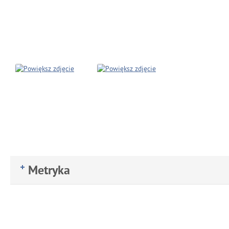
Metryka