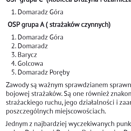
Domaradz Góra
OSP grupa A ( strażaków czynnych)
Domaradz Góra
Domaradz
Barycz
Golcowa
Domaradz Poręby
Zawody są ważnym sprawdzianem sprawnoś
bojowej strażaków. Są one również znako
strażackiego ruchu, jego działalności i z
poszczególnych miejscowościach.
Jednym z najbardziej wyczekiwanych punk