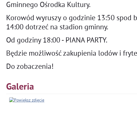
Gminnego Ośrodka Kultury.
Korowód wyruszy o godzinie 13:50 spod 
14:00 dotrzeć na stadion gminny.
Od godziny 18:00 - PIANA PARTY.
Będzie możliwość zakupienia lodów i frytek
Do zobaczenia!
Galeria