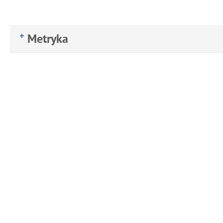
Metryka