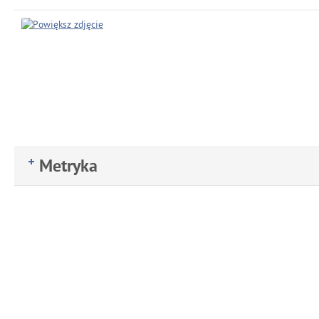
Metryka