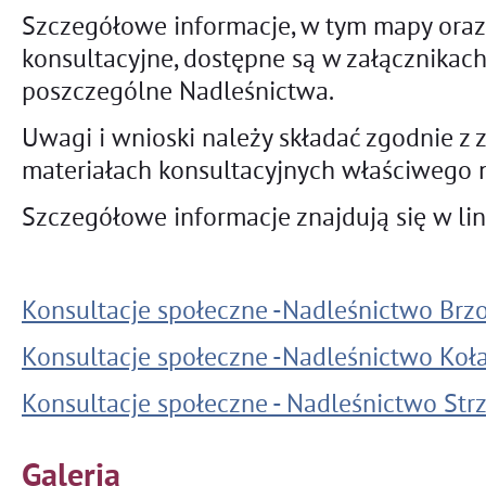
Szczegółowe informacje, w tym mapy ora
konsultacyjne, dostępne są w załącznikac
poszczególne Nadleśnictwa.
Uwagi i wnioski należy składać zgodnie z
materiałach konsultacyjnych właściwego 
Szczegółowe informacje znajdują się w lin
Konsultacje społeczne -Nadleśnictwo Br
Konsultacje społeczne -Nadleśnictwo Koł
Konsultacje społeczne - Nadleśnictwo St
Galeria