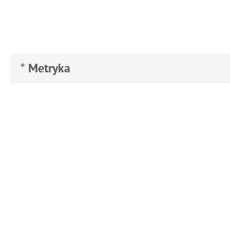
Metryka