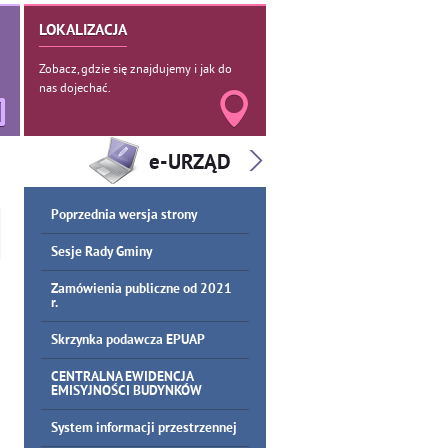
LOKALIZACJA
Zobacz, gdzie się znajdujemy i jak do
nas dojechać.
Poprzednia wersja strony
Sesje Rady Gminy
Zamówienia publiczne od 2021
r.
Skrzynka podawcza EPUAP
CENTRALNA EWIDENCJA
EMISYJNOŚCI BUDYNKÓW
System informacji przestrzennej