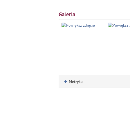
Galeria
Metryka