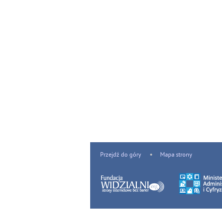
Przejdź do góry
Mapa strony