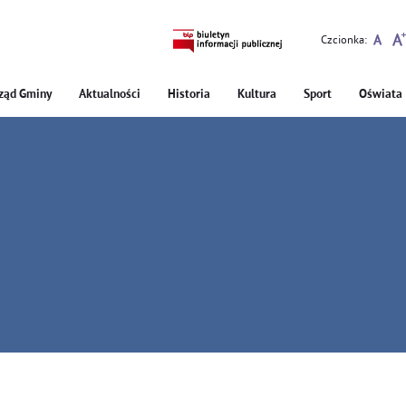
Czcionka:
ząd Gminy
Aktualności
Historia
Kultura
Sport
Oświata