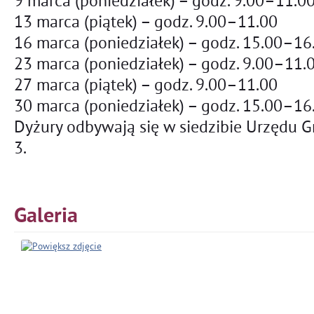
9 marca (poniedziałek) – godz. 9.00–11.0
13 marca (piątek) – godz. 9.00–11.00
16 marca (poniedziałek) – godz. 15.00–16
23 marca (poniedziałek) – godz. 9.00–11.
27 marca (piątek) – godz. 9.00–11.00
30 marca (poniedziałek) – godz. 15.00–16
Dyżury odbywają się w siedzibie Urzędu G
3.
Galeria