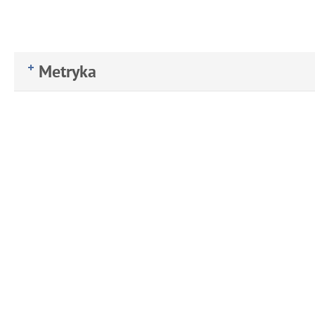
Metryka