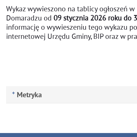
Wykaz wywieszono na tablicy ogłoszeń w
Domaradzu od
09 stycznia 2026 roku do 3
informację o wywieszeniu tego wykazu pod
internetowej Urzędu Gminy, BIP oraz w pras
Metryka