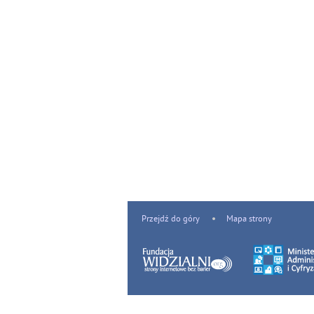
Przejdź do góry
Mapa strony