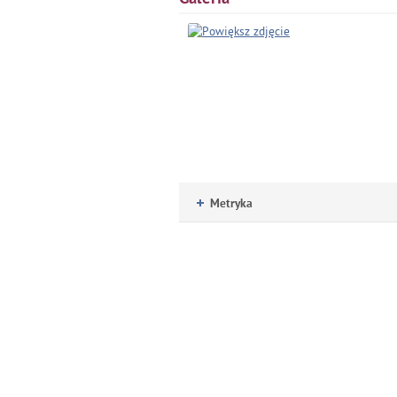
Metryka