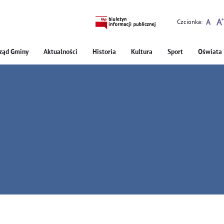
Czcionka:
ząd Gminy
Aktualności
Historia
Kultura
Sport
Oświata