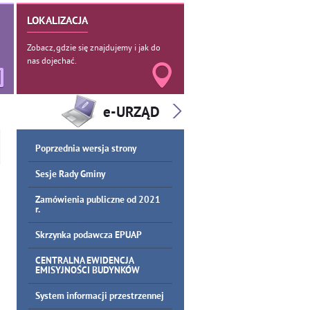
LOKALIZACJA
Zobacz, gdzie się znajdujemy i jak do
nas dojechać.
Poprzednia wersja strony
Sesje Rady Gminy
Zamówienia publiczne od 2021
r.
Skrzynka podawcza EPUAP
CENTRALNA EWIDENCJA
EMISYJNOŚCI BUDYNKÓW
System informacji przestrzennej