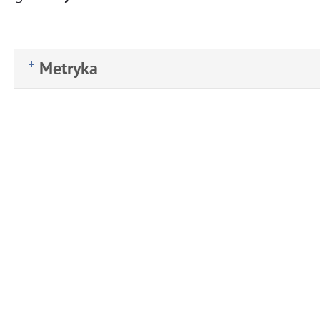
Metryka