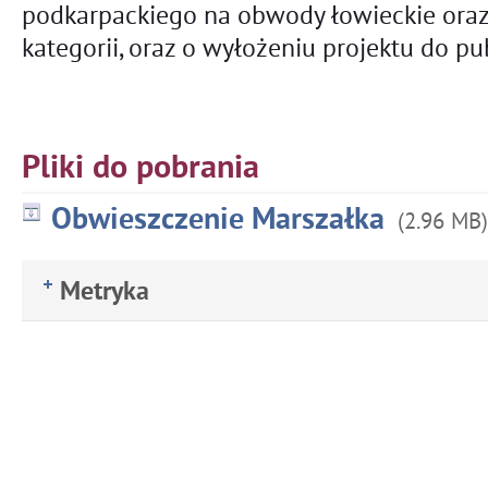
podkarpackiego na obwody łowieckie ora
kategorii, oraz o wyłożeniu projektu do p
Pliki do pobrania
Obwieszczenie Marszałka
(2.96 MB)
Metryka