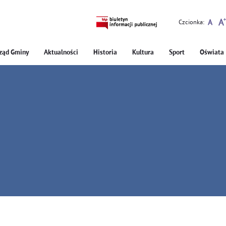
Czcionka:
ząd Gminy
Aktualności
Historia
Kultura
Sport
Oświata