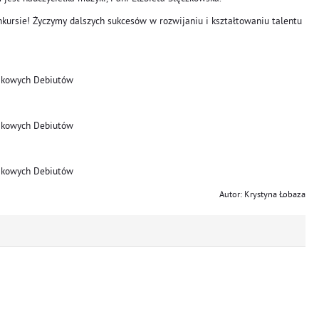
kursie! Życzymy dalszych sukcesów w rozwijaniu i kształtowaniu talentu
Autor: Krystyna Łobaza