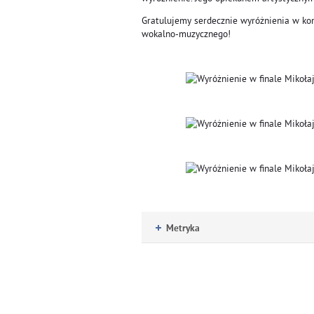
Gratulujemy serdecznie wyróżnienia w kon
wokalno-muzycznego!
Metryka