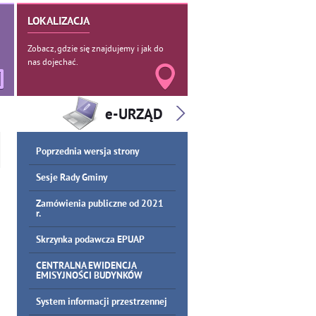
LOKALIZACJA
Zobacz, gdzie się znajdujemy i jak do
nas dojechać.
Poprzednia wersja strony
Sesje Rady Gminy
Zamówienia publiczne od 2021
r.
Skrzynka podawcza EPUAP
CENTRALNA EWIDENCJA
EMISYJNOŚCI BUDYNKÓW
System informacji przestrzennej