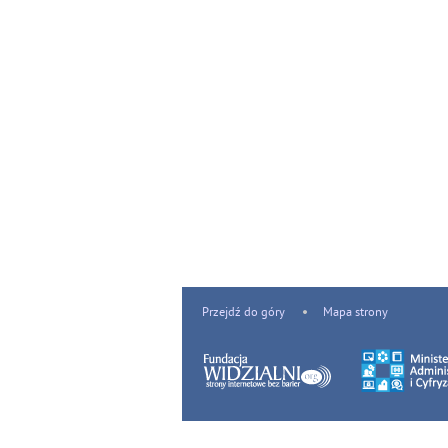
Przejdź do góry
Mapa strony