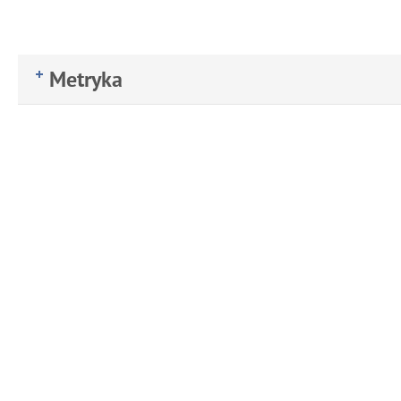
Metryka