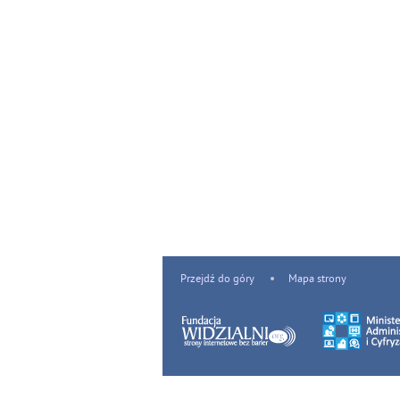
Przejdź do góry
Mapa strony