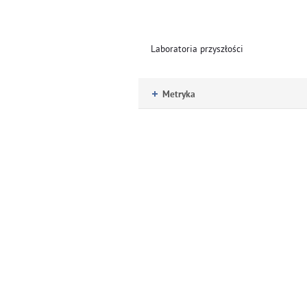
Laboratoria przyszłości
Metryka