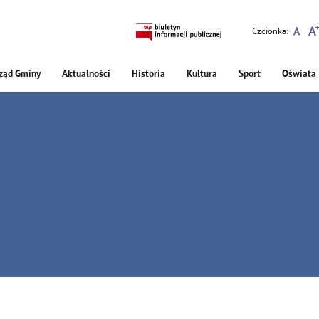
Czcionka:
ząd Gminy
Aktualności
Historia
Kultura
Sport
Oświata