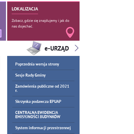
LOKALIZACJA
Zobacz, gdzie się znajdujemy i jak do
nas dojechać.
Poprzednia wersja strony
Sesje Rady Gminy
Zamówienia publiczne od 2021
r.
Skrzynka podawcza EPUAP
CENTRALNA EWIDENCJA
EMISYJNOŚCI BUDYNKÓW
System informacji przestrzennej