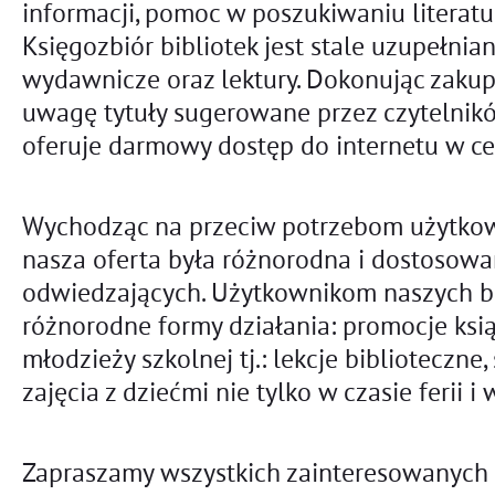
informacji, pomoc w poszukiwaniu literatur
Księgozbiór bibliotek jest stale uzupełni
wydawnicze oraz lektury. Dokonując zakup
uwagę tytuły sugerowane przez czytelnikó
oferuje darmowy dostęp do internetu w ce
Wychodząc na przeciw potrzebom użytkow
nasza oferta była różnorodna i dostosow
odwiedzających. Użytkownikom naszych b
różnorodne formy działania: promocje książ
młodzieży szkolnej tj.: lekcje biblioteczne, 
zajęcia z dziećmi nie tylko w czasie ferii i 
Zapraszamy wszystkich zainteresowanych 