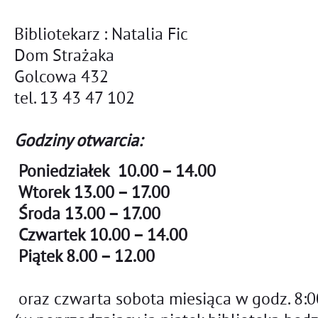
Bibliotekarz : Natalia Fic
Dom Strażaka
Golcowa 432
tel. 13 43 47 102
Godziny otwarcia:
Poniedziałek 10.00 – 14.00
Wtorek 13.00 – 17.00
Środa 13.00 – 17.00
Czwartek 10.00 – 14.00
Piątek 8.00 – 12.00
oraz czwarta sobota miesiąca
w godz. 8:0