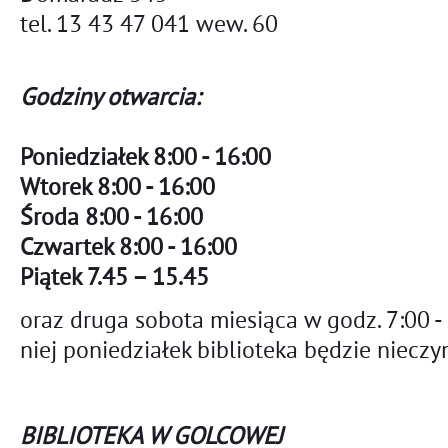
tel. 13 43 47 041 wew. 60
Godziny otwarcia:
Poniedziałek 8:00 - 16:00
Wtorek 8:00 - 16:00
Środa 8:00 - 16:00
Czwartek 8:00 - 16:00
Piątek 7.45 – 15.45
oraz druga sobota miesiąca
w godz. 7:00 -
niej poniedziałek biblioteka będzie nieczy
BIBLIOTEKA W GOLCOWEJ