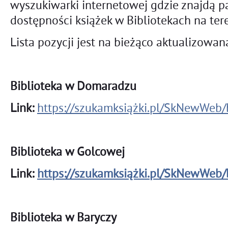
wyszukiwarki internetowej gdzie znajdą p
dostępności książek w Bibliotekach na te
Lista pozycji jest na bieżąco aktualizowan
Biblioteka w Domaradzu
Link:
https://szukamksiążki.pl/SkNewWeb
Biblioteka w Golcowej
Link:
https://szukamksiążki.pl/SkNewWeb
Biblioteka w Baryczy