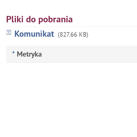
Pliki do pobrania
Komunikat
(827.66 KB)
Metryka