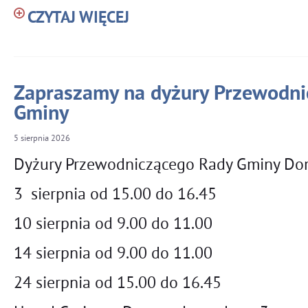
CZYTAJ WIĘCEJ
Zapraszamy na dyżury Przewodni
Gminy
5
sierpnia
2026
Dyżury Przewodniczącego Rady Gminy Dom
3 sierpnia od 15.00 do 16.45
10 sierpnia od 9.00 do 11.00
14 sierpnia od 9.00 do 11.00
24 sierpnia od 15.00 do 16.45