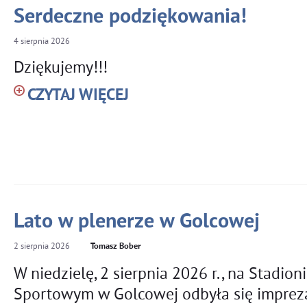
Serdeczne podziękowania!
4
sierpnia
2026
Dziękujemy!!!
CZYTAJ WIĘCEJ
Lato w plenerze w Golcowej
2
sierpnia
2026
Tomasz Bober
W niedzielę, 2 sierpnia 2026 r., na Stadioni
Sportowym w Golcowej odbyła się impreza