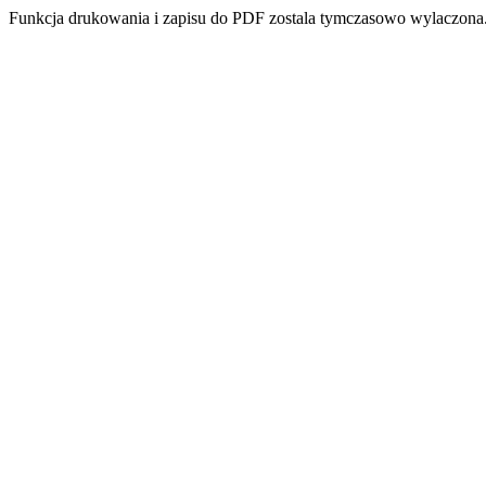
Funkcja drukowania i zapisu do PDF zostala tymczasowo wylaczona