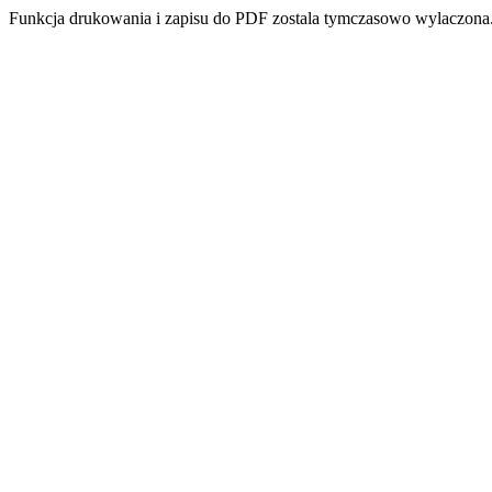
Funkcja drukowania i zapisu do PDF zostala tymczasowo wylaczona