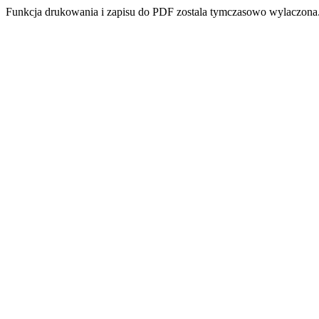
Funkcja drukowania i zapisu do PDF zostala tymczasowo wylaczona